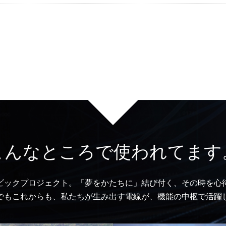
こんなところで使われてます
ビックプロジェクト。「夢をかたちに」結び付く、その時を心
でもこれからも、私たちが生み出す電線が、機能の中枢で活躍