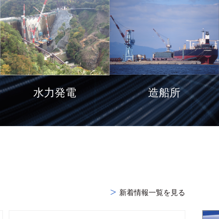
造船所
水力発電
新着情報一覧を見る