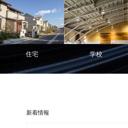
住宅
学校
新着情報