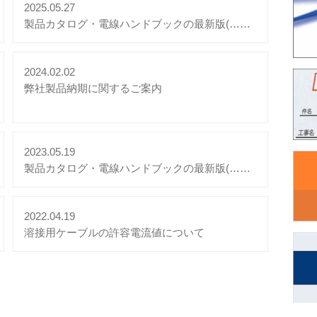
2025.05.27
製品カタログ・電線ハンドブックの最新版(……
2024.02.02
弊社製品納期に関するご案内
2023.05.19
製品カタログ・電線ハンドブックの最新版(……
2022.04.19
溶接用ケーブルの許容電流値について