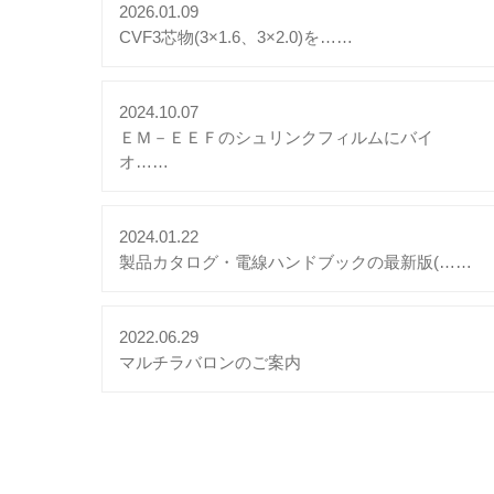
2026.01.09
CVF3芯物(3×1.6、3×2.0)を……
2024.10.07
ＥＭ－ＥＥＦのシュリンクフィルムにバイ
オ……
2024.01.22
製品カタログ・電線ハンドブックの最新版(……
2022.06.29
マルチラバロンのご案内