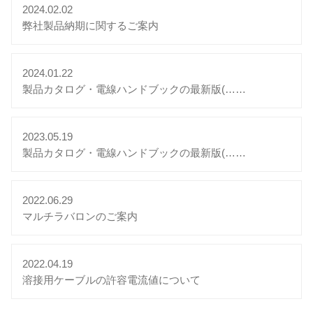
2024.02.02
弊社製品納期に関するご案内
2024.01.22
製品カタログ・電線ハンドブックの最新版(……
2023.05.19
製品カタログ・電線ハンドブックの最新版(……
2022.06.29
マルチラバロンのご案内
2022.04.19
溶接用ケーブルの許容電流値について