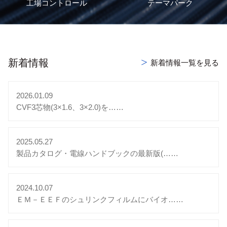
工場コントロール
テーマパーク
新着情報
新着情報一覧を見る
2026.01.09
CVF3芯物(3×1.6、3×2.0)を……
2025.05.27
製品カタログ・電線ハンドブックの最新版(……
2024.10.07
ＥＭ－ＥＥＦのシュリンクフィルムにバイオ……