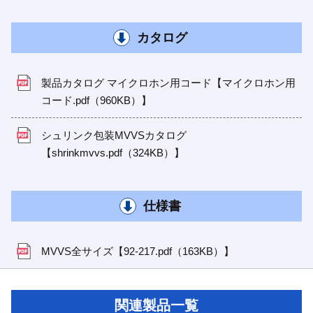
カタログ
製品カタログ マイクロホン用コード【マイクロホン用
コード.pdf（960KB）】
シュリンク包装MVVSカタログ
【shrinkmvvs.pdf（324KB）】
仕様書
MVVS全サイズ【92-217.pdf（163KB）】
関連製品一覧