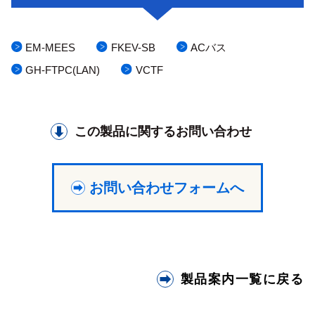
EM-MEES
FKEV-SB
ACバス
GH-FTPC(LAN)
VCTF
この製品に関するお問い合わせ
お問い合わせフォームへ
製品案内一覧に戻る