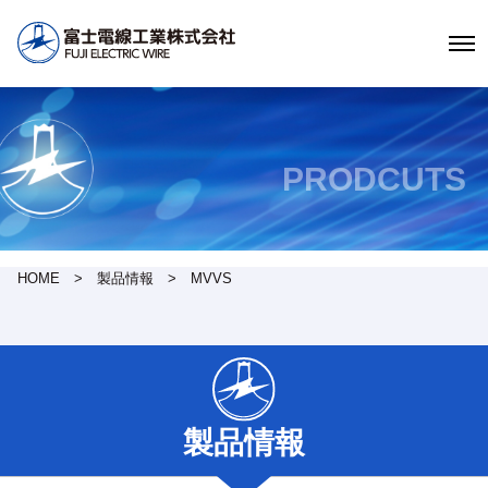
PRODCUTS
HOME
製品情報
MVVS
製品情報