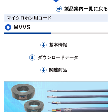
製品案内一覧に戻る
マイクロホン用コード
MVVS
基本情報
ダウンロードデータ
関連商品