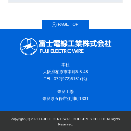
PAGE TOP
本社
大阪府柏原市本郷5-5-48
TEL: 072(972)5151(代)
奈良工場
奈良県五條市住川町1331
copyright (C) 2021 FUJI ELECTRIC WIRE INDUSTRIES CO.,LTD. All Rights
Reserved.