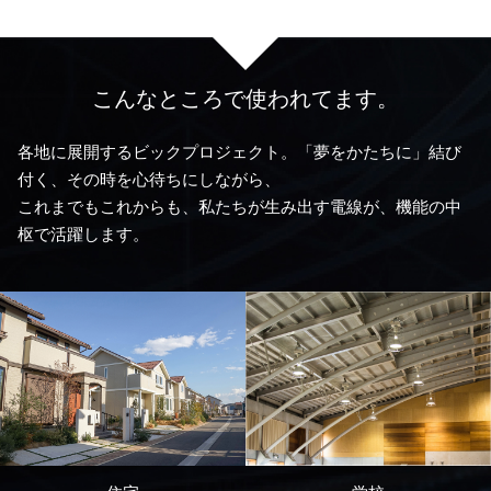
こんなところで使われてます。
各地に展開するビックプロジェクト。「夢をかたちに」結び
付く、その時を心待ちにしながら、
これまでもこれからも、私たちが生み出す電線が、機能の中
枢で活躍します。