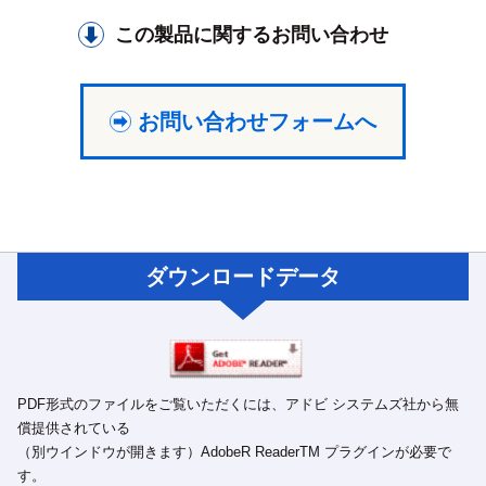
この製品に関するお問い合わせ
お問い合わせフォームへ
ダウンロードデータ
PDF形式のファイルをご覧いただくには、アドビ システムズ社から無
償提供されている
（別ウインドウが開きます）AdobeR ReaderTM プラグインが必要で
す。